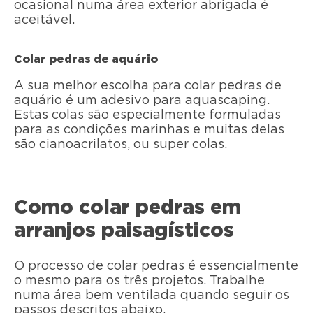
ocasional numa área exterior abrigada é
aceitável.
Colar pedras de aquário
A sua melhor escolha para colar pedras de
aquário é um adesivo para aquascaping.
Estas colas são especialmente formuladas
para as condições marinhas e muitas delas
são cianoacrilatos, ou super colas.
Como colar pedras em
arranjos paisagísticos
O processo de colar pedras é essencialmente
o mesmo para os três projetos. Trabalhe
numa área bem ventilada quando seguir os
passos descritos abaixo.