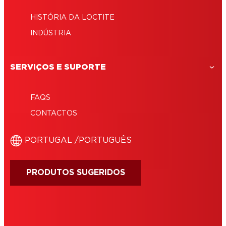
HISTÓRIA DA LOCTITE
INDÚSTRIA
SERVIÇOS E SUPORTE
FAQS
CONTACTOS
‎PORTUGAL /‎PORTUGUÊS
PRODUTOS SUGERIDOS
IMPRINT