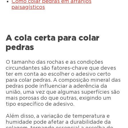
Como colar pedras em arranjos
paisagísticos
A cola certa para colar
pedras
O tamanho das rochas e as condições
circundantes são fatores-chave que deves
ter em conta ao escolher o adesivo certo
para colar pedras. A composição mineral das
pedras pode influenciar a aderência da
união, uma vez que algumas superfícies são
mais porosas do que outras, exigindo um
tipo específico de adesivo.
Além disso, a variação de temperatura e
humidade pode afetar a durabilidade da