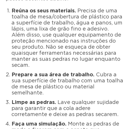
Reúna os seus materiais.
Precisa de uma
toalha de mesa/cobertura de plástico para
a superfície de trabalho, água e panos, um
lápis, uma lixa de grão fino e adesivo.
Além disso, use qualquer equipamento de
proteção mencionado nas instruções do
seu produto. Não se esqueça de obter
quaisquer ferramentas necessárias para
manter as suas pedras no lugar enquanto
secam.
Prepare a sua área de trabalho.
Cubra a
sua superfície de trabalho com uma toalha
de mesa de plástico ou material
semelhante.
Limpe as pedras.
Lave qualquer sujidade
para garantir que a cola adere
corretamente e deixe as pedras secarem.
Faça uma simulação.
Monte as pedras de