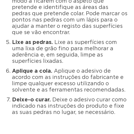
modo a ficarem com o aspeto que
pretende e identifique as áreas das
pedras que pretende colar. Pode marcar os
pontos nas pedras com um lápis para o
ajudar a manter o registo das superfícies
que se vão encontrar.
Lixe as pedras.
Lixe as superfícies com
uma lixa de grão fino para melhorar a
aderência e, em seguida, limpe as
superfícies lixadas.
Aplique a cola.
Aplique o adesivo de
acordo com as instruções do fabricante e
limpe qualquer excesso utilizando o
solvente e as ferramentas recomendadas.
Deixe-o curar.
Deixe o adesivo curar como
indicado nas instruções do produto e fixe
as suas pedras no lugar, se necessário.