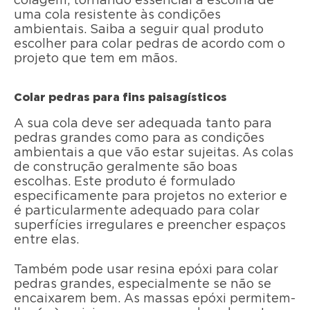
colagem, tornando essencial a escolha de
uma cola resistente às condições
ambientais. Saiba a seguir qual produto
escolher para colar pedras de acordo com o
projeto que tem em mãos.
Colar pedras para fins paisagísticos
A sua cola deve ser adequada tanto para
pedras grandes como para as condições
ambientais a que vão estar sujeitas. As colas
de construção geralmente são boas
escolhas. Este produto é formulado
especificamente para projetos no exterior e
é particularmente adequado para colar
superfícies irregulares e preencher espaços
entre elas.
Também pode usar resina epóxi para colar
pedras grandes, especialmente se não se
encaixarem bem. As massas epóxi permitem-