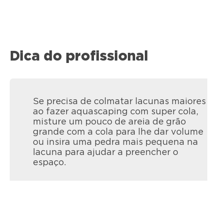
Dica do profissional
Se precisa de colmatar lacunas maiores
ao fazer aquascaping com super cola,
misture um pouco de areia de grão
grande com a cola para lhe dar volume
ou insira uma pedra mais pequena na
lacuna para ajudar a preencher o
espaço.