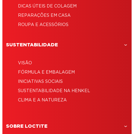
DICAS ÚTEIS DE COLAGEM
REPARAÇÕES EM CASA
ROUPA E ACESSÓRIOS
SUSTENTABILIDADE
VISÃO
FÓRMULA E EMBALAGEM
INICIATIVAS SOCIAIS
SUSTENTABILIDADE NA HENKEL
CLIMA E A NATUREZA
SOBRE LOCTITE