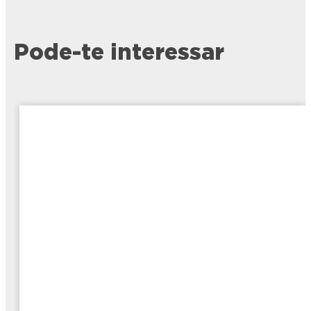
Pode-te interessar