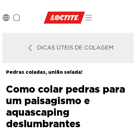
DICAS ÚTEIS DE COLAGEM
Pedras coladas, união selada!
Como colar pedras para
um paisagismo e
aquascaping
deslumbrantes