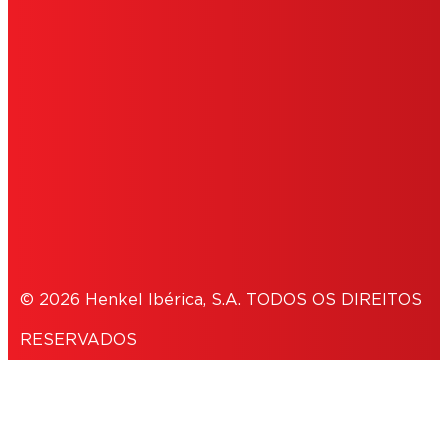
CONDIÇÕES DE UTILIZAÇÃO
COOKIES
POLÍTICA DE PRIVACIDADE
NOTE FOR US RESIDENTS
© 2026 Henkel Ibérica, S.A. TODOS OS DIREITOS
RESERVADOS