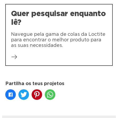
Quer pesquisar enquanto
lê?
Navegue pela gama de colas da Loctite
para encontrar o melhor produto para
as suas necessidades.
Partilha os teus projetos