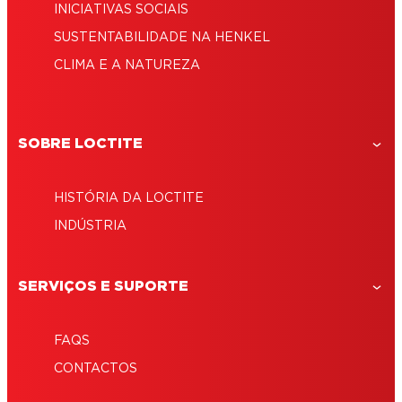
INICIATIVAS SOCIAIS
SUSTENTABILIDADE NA HENKEL
CLIMA E A NATUREZA
SOBRE LOCTITE
HISTÓRIA DA LOCTITE
INDÚSTRIA
SERVIÇOS E SUPORTE
FAQS
CONTACTOS