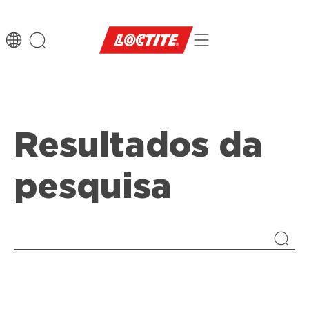
Resultados da
pesquisa