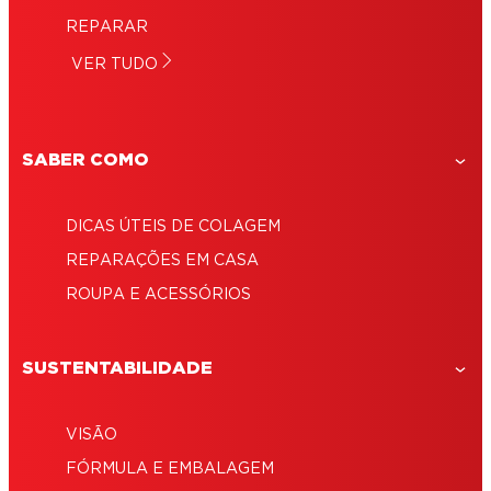
REPARAR
VER TUDO
SABER COMO
DICAS ÚTEIS DE COLAGEM
REPARAÇÕES EM CASA
ROUPA E ACESSÓRIOS
SUSTENTABILIDADE
VISÃO
FÓRMULA E EMBALAGEM