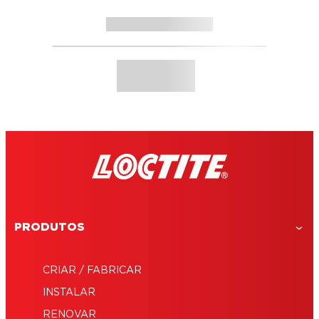
PRODUTOS
CRIAR / FABRICAR
INSTALAR
RENOVAR