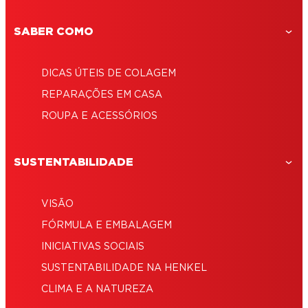
SABER COMO
DICAS ÚTEIS DE COLAGEM
REPARAÇÕES EM CASA
ROUPA E ACESSÓRIOS
SUSTENTABILIDADE
VISÃO
FÓRMULA E EMBALAGEM
INICIATIVAS SOCIAIS
SUSTENTABILIDADE NA HENKEL
CLIMA E A NATUREZA