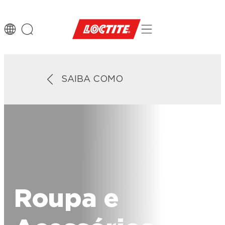
SAIBA COMO
Roupa e