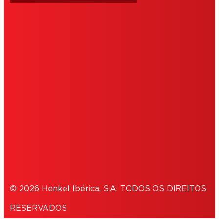
IMPRINT
CONDIÇÕES DE UTILIZAÇÃO
COOKIES
POLÍTICA DE PRIVACIDADE
NOTE FOR US RESIDENTS
© 2026 Henkel Ibérica, S.A. TODOS OS DIREITOS
RESERVADOS