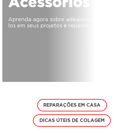
Acessórios
Aprenda agora sobre adesivos e como usá-
los em seus projetos e reparos.
REPARAÇÕES EM CASA
DICAS ÚTEIS DE COLAGEM