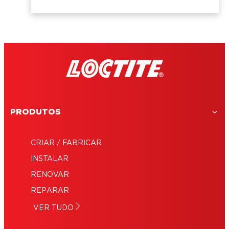
PRODUTOS
CRIAR / FABRICAR
INSTALAR
RENOVAR
REPARAR
VER TUDO