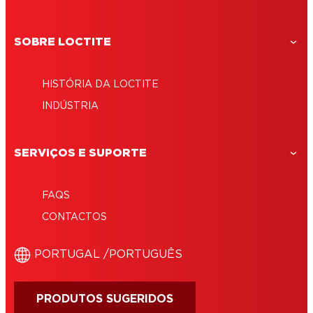
SOBRE LOCTITE
HISTÓRIA DA LOCTITE
INDÚSTRIA
SERVIÇOS E SUPORTE
FAQS
CONTACTOS
‎PORTUGAL /‎PORTUGUÊS
PRODUTOS SUGERIDOS