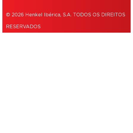
© 2026 Henkel Ibérica, S.A. TODOS OS DIREITOS
RESERVADOS