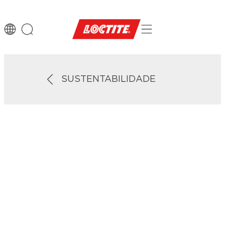
SUSTENTABILIDADE