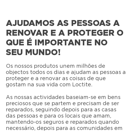
AJUDAMOS AS PESSOAS A
RENOVAR E A PROTEGER O
QUE É IMPORTANTE NO
SEU MUNDO!
Os nossos produtos unem milhões de
objectos todos os dias e ajudam as pessoas a
proteger e a renovar as coisas de que
gostam na sua vida com Loctite.
As nossas actividades baseiam-se em bens
preciosos que se partem e precisam de ser
reparados, seguindo depois para as casas
das pessoas e para os locais que amam,
mantendo-os seguros e reparados quando
necessário, depois para as comunidades em