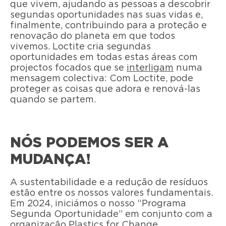
que vivem, ajudando as pessoas a descobrir
segundas oportunidades nas suas vidas e,
finalmente, contribuindo para a proteção e
renovação do planeta em que todos
vivemos. Loctite cria segundas
oportunidades em todas estas áreas com
projectos focados que se
interligam
numa
mensagem colectiva: Com Loctite, pode
proteger as coisas que adora e renová-las
quando se partem.
NÓS PODEMOS SER A
MUDANÇA!
A sustentabilidade e a redução de resíduos
estão entre os nossos valores fundamentais.
Em 2024, iniciámos o nosso “Programa
Segunda Oportunidade” em conjunto com a
organização Plastics for Change.