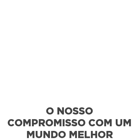
O NOSSO
COMPROMISSO COM UM
MUNDO MELHOR