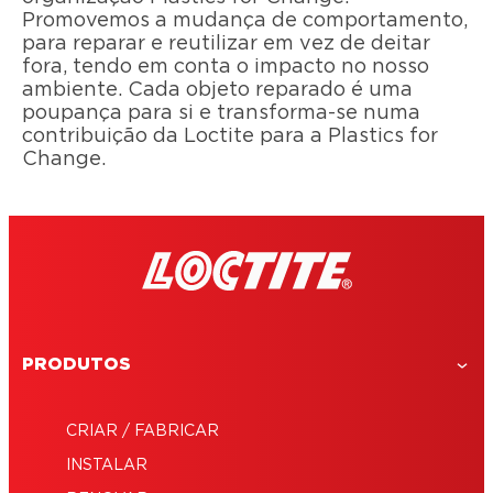
Promovemos a mudança de comportamento,
para reparar e reutilizar em vez de deitar
fora, tendo em conta o impacto no nosso
ambiente. Cada objeto reparado é uma
poupança para si e transforma-se numa
contribuição da Loctite para a Plastics for
Change.
PRODUTOS
CRIAR / FABRICAR
INSTALAR