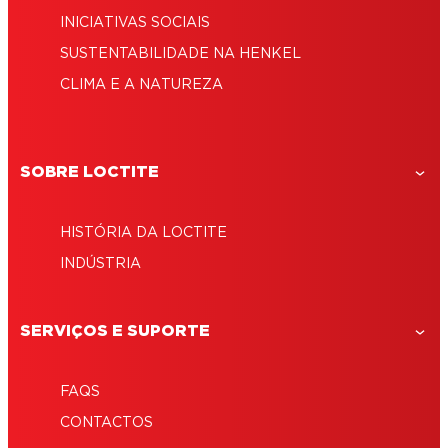
INICIATIVAS SOCIAIS
SUSTENTABILIDADE NA HENKEL
CLIMA E A NATUREZA
SOBRE LOCTITE
HISTÓRIA DA LOCTITE
INDÚSTRIA
SERVIÇOS E SUPORTE
FAQS
CONTACTOS