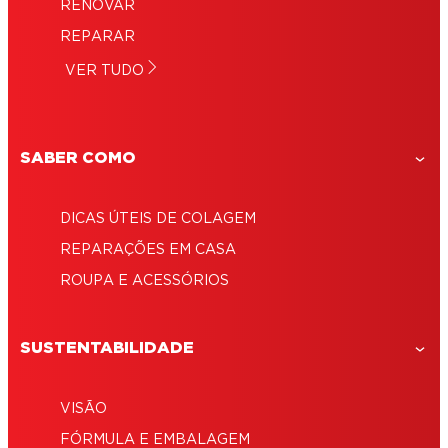
RENOVAR
REPARAR
VER TUDO
SABER COMO
DICAS ÚTEIS DE COLAGEM
REPARAÇÕES EM CASA
ROUPA E ACESSÓRIOS
SUSTENTABILIDADE
VISÃO
FÓRMULA E EMBALAGEM