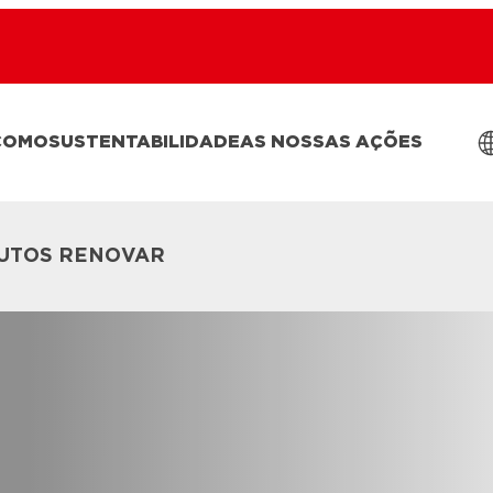
COMO
SUSTENTABILIDADE
AS NOSSAS AÇÕES
UTOS RENOVAR