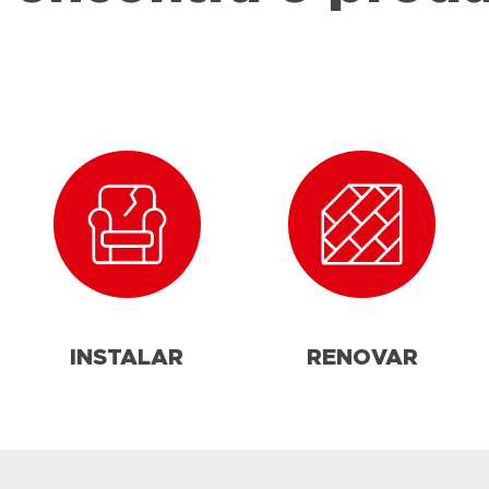
INSTALAR
RENOVAR