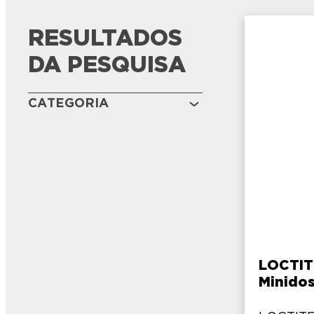
RESULTADOS
DA PESQUISA
CATEGORIA
LOCTIT
Minido