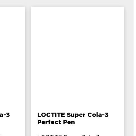
a-3
LOCTITE Super Cola-3
Perfect Pen