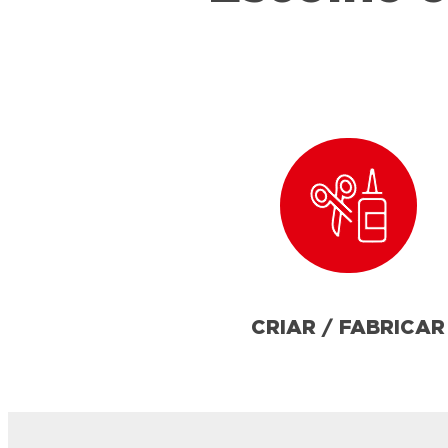
CRIAR / FABRICAR