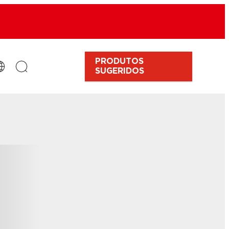
PRODUTOS
SUGERIDOS