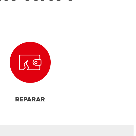
REPARAR