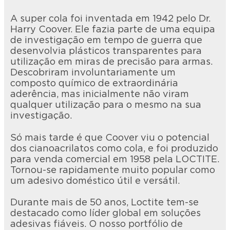
A super cola foi inventada em 1942 pelo Dr.
Harry Coover. Ele fazia parte de uma equipa
de investigação em tempo de guerra que
desenvolvia plásticos transparentes para
utilização em miras de precisão para armas.
Descobriram involuntariamente um
composto químico de extraordinária
aderência, mas inicialmente não viram
qualquer utilização para o mesmo na sua
investigação.
Só mais tarde é que Coover viu o potencial
dos cianoacrilatos como cola, e foi produzido
para venda comercial em 1958 pela LOCTITE.
Tornou-se rapidamente muito popular como
um adesivo doméstico útil e versátil.
Durante mais de 50 anos, Loctite tem-se
destacado como líder global em soluções
adesivas fiáveis. O nosso portfólio de