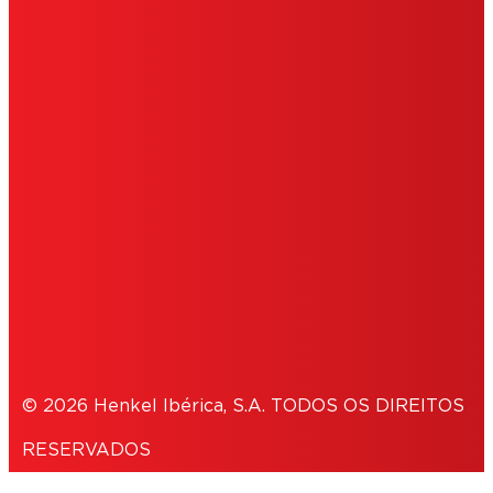
IMPRINT
CONDIÇÕES DE UTILIZAÇÃO
COOKIES
POLÍTICA DE PRIVACIDADE
NOTE FOR US RESIDENTS
© 2026 Henkel Ibérica, S.A. TODOS OS DIREITOS
RESERVADOS