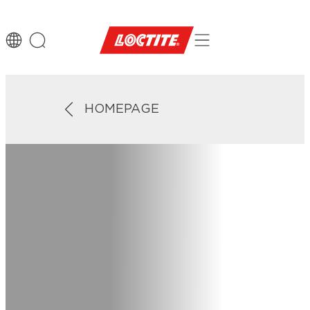
HOMEPAGE