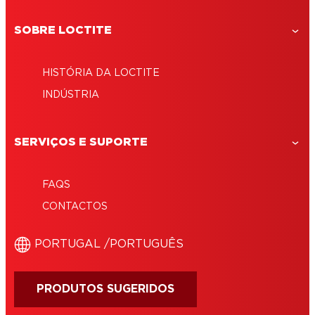
SOBRE LOCTITE
HISTÓRIA DA LOCTITE
INDÚSTRIA
SERVIÇOS E SUPORTE
FAQS
CONTACTOS
‎PORTUGAL /‎PORTUGUÊS
PRODUTOS SUGERIDOS