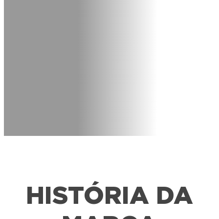
HISTÓRIA DA