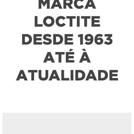
MARCA
LOCTITE
DESDE 1963
ATÉ À
ATUALIDADE