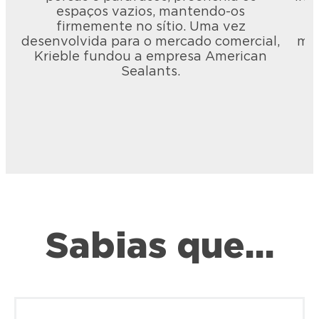
espaços vazios, mantendo-os
firmemente no sítio. Uma vez
desenvolvida para o mercado comercial,
mai
Krieble fundou a empresa American
Sealants.
Sabias que…