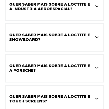
QUER SABER MAIS SOBRE A LOCTITE E
A INDÚSTRIA AEROESPACIAL?
QUER SABER MAIS SOBRE A LOCTITE E
SNOWBOARD?
QUER SABER MAIS SOBRE A LOCTITE E
A PORSCHE?
QUER SABER MAIS SOBRE A LOCTITE E
TOUCH SCREENS?