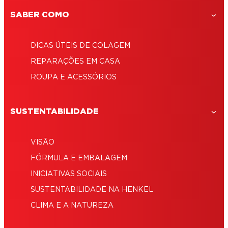
SABER COMO
DICAS ÚTEIS DE COLAGEM
REPARAÇÕES EM CASA
ROUPA E ACESSÓRIOS
SUSTENTABILIDADE
VISÃO
FÓRMULA E EMBALAGEM
INICIATIVAS SOCIAIS
SUSTENTABILIDADE NA HENKEL
CLIMA E A NATUREZA