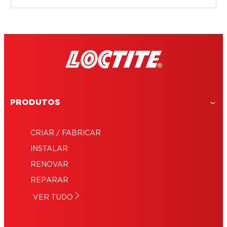
PRODUTOS
CRIAR / FABRICAR
INSTALAR
RENOVAR
REPARAR
VER TUDO