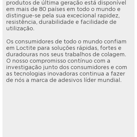
produtos de última geração está disponível
em mais de 80 países em todo o mundo e
distingue-se pela sua excecional rapidez,
resistência, durabilidade e facilidade de
utilização.
Os consumidores de todo o mundo confiam
em Loctite para soluções rápidas, fortes e
duradouras nos seus trabalhos de colagem.
O nosso compromisso contínuo com a
investigação junto dos consumidores e com
as tecnologias inovadoras continua a fazer
de nós a marca de adesivos líder mundial.