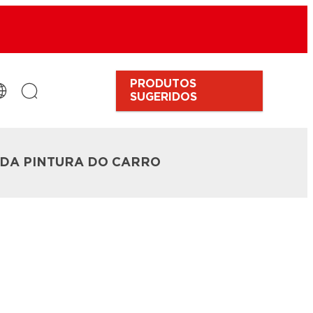
PRODUTOS
SUGERIDOS
 DA PINTURA DO CARRO