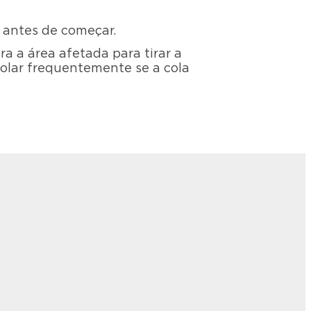
 antes de começar.
 a área afetada para tirar a
rolar frequentemente se a cola