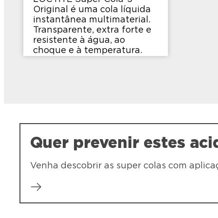
Original é uma cola líquida
instantânea multimaterial.
Transparente, extra forte e
resistente à água, ao
choque e à temperatura.
Quer prevenir estes aci
Venha descobrir as super colas com aplica