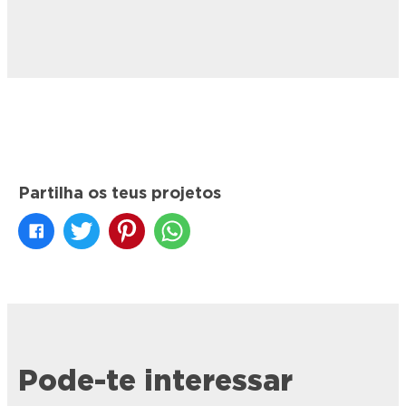
Partilha os teus projetos
Pode-te interessar