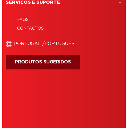
SERVIÇOS E SUPORTE
FAQS
CONTACTOS
‎PORTUGAL /‎PORTUGUÊS
PRODUTOS SUGERIDOS
IMPRINT
CONDIÇÕES DE UTILIZAÇÃO
COOKIES