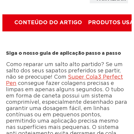
CONTEÚDO DO ARTIGO
PRODUTOS US
Siga o nosso guia de aplicação passo a passo
Como reparar um salto alto partido? Se um
salto dos seus sapatos preferidos se partir,
não se preocupe! Com
Super Cola3 Perfect
Pen
consegue fazer colagens precisas e
limpas em apenas alguns segundos. O tubo
em forma de caneta possui um sistema
comprimível, especialmente desenhado para
garantir uma dosagem fácil, em linhas
contínuas ou em pequenos pontos,
permitindo uma aplicação precisa mesmo
nas superfícies mais pequenas. O sistema
anti gotejamento evita derrames de cola