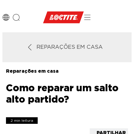
REPARAÇÕES EM CASA
Reparações em casa
Como reparar um salto
alto partido?
2 min leitura
PARTILHAR