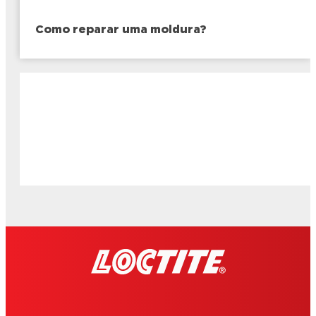
Como reparar uma moldura?