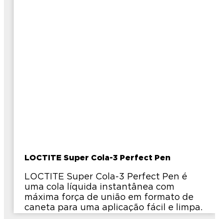
LOCTITE Super Cola-3 Perfect Pen
LOCTITE Super Cola-3 Perfect Pen é
uma cola líquida instantânea com
máxima força de união em formato de
caneta para uma aplicação fácil e limpa.