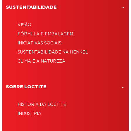
SUSTENTABILIDADE
VISÃO
FÓRMULA E EMBALAGEM
INICIATIVAS SOCIAIS
SUSTENTABILIDADE NA HENKEL
CLIMA E A NATUREZA
SOBRE LOCTITE
HISTÓRIA DA LOCTITE
INDÚSTRIA