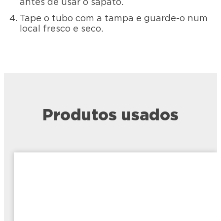
antes de usar o sapato.
Tape o tubo com a tampa e guarde-o num
local fresco e seco.
Produtos usados