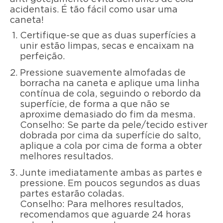
acidentais. É tão fácil como usar uma
caneta!
Certifique-se que as duas superfícies a
unir estão limpas, secas e encaixam na
perfeição.
Pressione suavemente almofadas de
borracha na caneta e aplique uma linha
contínua de cola, seguindo o rebordo da
superfície, de forma a que não se
aproxime demasiado do fim da mesma.
Conselho: Se parte da pele/tecido estiver
dobrada por cima da superfície do salto,
aplique a cola por cima de forma a obter
melhores resultados.
Junte imediatamente ambas as partes e
pressione. Em poucos segundos as duas
partes estarão coladas.
Conselho: Para melhores resultados,
recomendamos que aguarde 24 horas