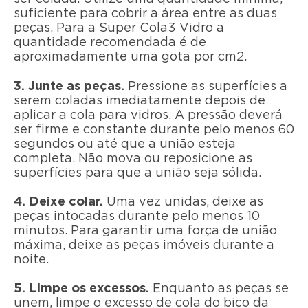
suficiente para cobrir a área entre as duas
peças. Para a Super Cola3 Vidro a
quantidade recomendada é de
aproximadamente uma gota por cm2.
3. Junte as peças.
Pressione as superfícies a
serem coladas imediatamente depois de
aplicar a cola para vidros. A pressão deverá
ser firme e constante durante pelo menos 60
segundos ou até que a união esteja
completa. Não mova ou reposicione as
superfícies para que a união seja sólida.
4.
Deixe colar.
Uma vez unidas, deixe as
peças intocadas durante pelo menos 10
minutos. Para garantir uma força de união
máxima, deixe as peças imóveis durante a
noite.
5. Limpe os excessos.
Enquanto as peças se
unem, limpe o excesso de cola do bico da