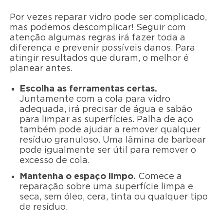
Por vezes reparar vidro pode ser complicado,
mas podemos descomplicar! Seguir com
atenção algumas regras irá fazer toda a
diferença e prevenir possíveis danos. Para
atingir resultados que duram, o melhor é
planear antes.
Escolha as ferramentas certas.
Juntamente com a cola para vidro
adequada, irá precisar de água e sabão
para limpar as superfícies. Palha de aço
também pode ajudar a remover qualquer
resíduo granuloso. Uma lâmina de barbear
pode igualmente ser útil para remover o
excesso de cola.
Mantenha o espaço limpo.
Comece a
reparação sobre uma superfície limpa e
seca, sem óleo, cera, tinta ou qualquer tipo
de resíduo.