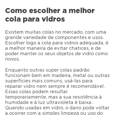
Como escolher a melhor
cola para vidros
Existem muitas colas no mercado, com uma
grande variedade de componentes e usos.
Escolher logo a cola para vidros adequada, é
a melhor maneira de evitar chatices, e de
poder manter os seus objetos de vidro como
novos.
Enquanto outras super colas padrão
funcionam bem em madeira, metal ou outras
superfícies mais comuns, usá-las para
reparar vidro nem sempre é recomendável.
Essas colas podem resultar
temporariamente, mas a sua resistência à
humidade e à luz ultravioleta é baixa.
Quando usadas em vidro, o dano pode voltar
a ocorrer com a simples limpeza ou uso do