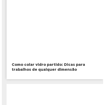
Como colar vidro partido: Dicas para
trabalhos de qualquer dimensão