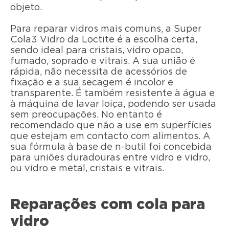
objeto.
Para reparar vidros mais comuns, a Super
Cola3 Vidro da Loctite é a escolha certa,
sendo ideal para cristais, vidro opaco,
fumado, soprado e vitrais. A sua união é
rápida, não necessita de acessórios de
fixação e a sua secagem é incolor e
transparente. É também resistente à água e
à máquina de lavar loiça, podendo ser usada
sem preocupações. No entanto é
recomendado que não a use em superfícies
que estejam em contacto com alimentos. A
sua fórmula à base de n-butil foi concebida
para uniões duradouras entre vidro e vidro,
ou vidro e metal, cristais e vitrais.
Reparações com cola para
vidro