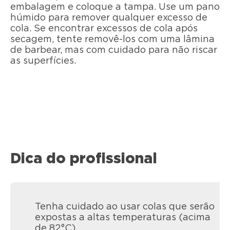
embalagem e coloque a tampa. Use um pano
húmido para remover qualquer excesso de
cola. Se encontrar excessos de cola após
secagem, tente removê-los com uma lâmina
de barbear, mas com cuidado para não riscar
as superfícies.
Dica do profissional
Tenha cuidado ao usar colas que serão
expostas a altas temperaturas (acima
de 82°C).