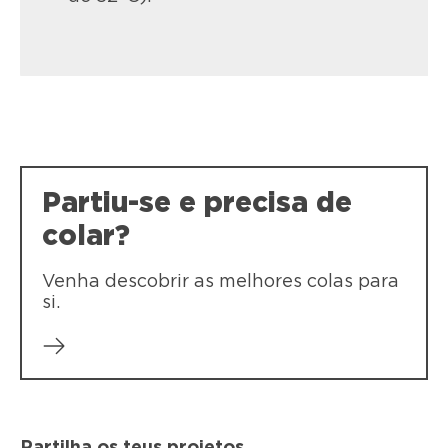
Partiu-se e precisa de
colar?
Venha descobrir as melhores colas para
si.