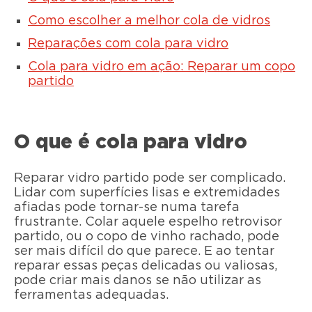
Como escolher a melhor cola de vidros
Reparações com cola para vidro
Cola para vidro em ação: Reparar um copo
partido
O que é cola para vidro
Reparar vidro partido pode ser complicado.
Lidar com superfícies lisas e extremidades
afiadas pode tornar-se numa tarefa
frustrante. Colar aquele espelho retrovisor
partido, ou o copo de vinho rachado, pode
ser mais difícil do que parece. E ao tentar
reparar essas peças delicadas ou valiosas,
pode criar mais danos se não utilizar as
ferramentas adequadas.