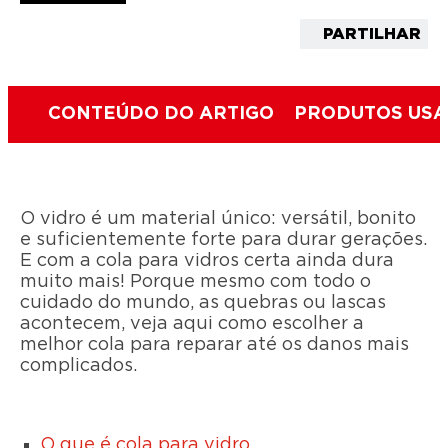
PARTILHAR
CONTEÚDO DO ARTIGO
PRODUTOS US
O vidro é um material único: versátil, bonito
e suficientemente forte para durar gerações.
E com a cola para vidros certa ainda dura
muito mais! Porque mesmo com todo o
cuidado do mundo, as quebras ou lascas
acontecem, veja aqui como escolher a
melhor cola para reparar até os danos mais
complicados.
O que é cola para vidro