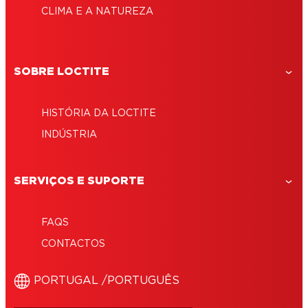
CLIMA E A NATUREZA
SOBRE LOCTITE
HISTÓRIA DA LOCTITE
INDÚSTRIA
SERVIÇOS E SUPORTE
FAQS
CONTACTOS
‎PORTUGAL /‎PORTUGUÊS