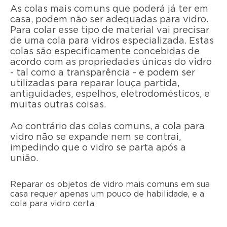
As colas mais comuns que poderá já ter em
casa, podem não ser adequadas para vidro.
Para colar esse tipo de material vai precisar
de uma cola para vidros especializada. Estas
colas são especificamente concebidas de
acordo com as propriedades únicas do vidro
- tal como a transparência - e podem ser
utilizadas para reparar louça partida,
antiguidades, espelhos, eletrodomésticos, e
muitas outras coisas.
Ao contrário das colas comuns, a cola para
vidro não se expande nem se contrai,
impedindo que o vidro se parta após a
união.
Reparar os objetos de vidro mais comuns em sua
casa requer apenas um pouco de habilidade, e a
cola para vidro certa