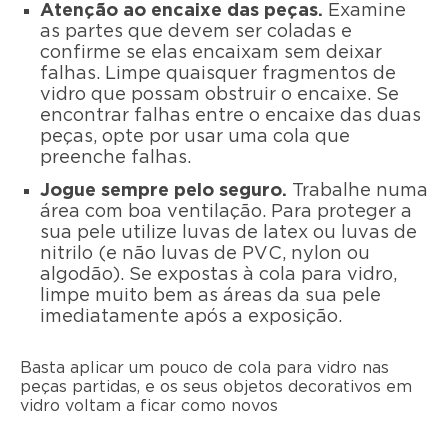
Atenção ao encaixe das peças.
Examine
as partes que devem ser coladas e
confirme se elas encaixam sem deixar
falhas. Limpe quaisquer fragmentos de
vidro que possam obstruir o encaixe. Se
encontrar falhas entre o encaixe das duas
peças, opte por usar uma cola que
preenche falhas.
Jogue sempre pelo seguro.
Trabalhe numa
área com boa ventilação. Para proteger a
sua pele utilize luvas de latex ou luvas de
nitrilo (e não luvas de PVC, nylon ou
algodão). Se expostas à cola para vidro,
limpe muito bem as áreas da sua pele
imediatamente após a exposição.
Basta aplicar um pouco de cola para vidro nas
peças partidas, e os seus objetos decorativos em
vidro voltam a ficar como novos