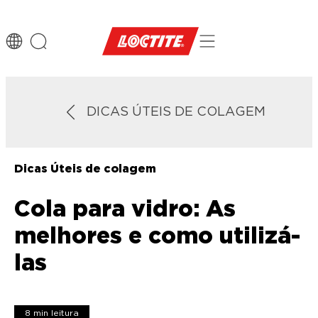
DICAS ÚTEIS DE COLAGEM
Dicas Úteis de colagem
Cola para vidro: As
melhores e como utilizá-
las
8 min leitura