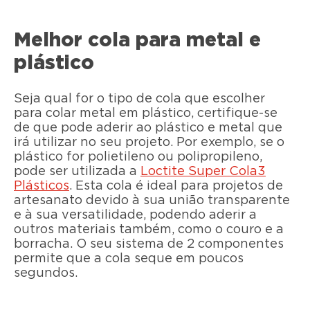
Melhor cola para metal e
plástico
Seja qual for o tipo de cola que escolher
para colar metal em plástico, certifique-se
de que pode aderir ao plástico e metal que
irá utilizar no seu projeto. Por exemplo, se o
plástico for polietileno ou polipropileno,
pode ser utilizada a
Loctite Super Cola3
Plásticos
. Esta cola é ideal para projetos de
artesanato devido à sua união transparente
e à sua versatilidade, podendo aderir a
outros materiais também, como o couro e a
borracha. O seu sistema de 2 componentes
permite que a cola seque em poucos
segundos.