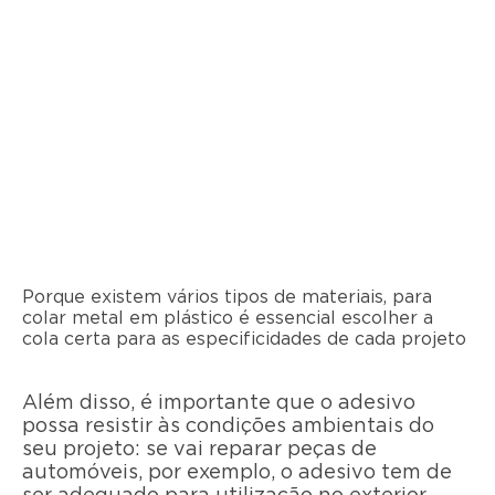
Porque existem vários tipos de materiais, para
colar metal em plástico é essencial escolher a
cola certa para as especificidades de cada projeto
Além disso, é importante que o adesivo
possa resistir às condições ambientais do
seu projeto: se vai reparar peças de
automóveis, por exemplo, o adesivo tem de