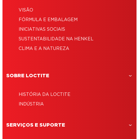
VISÃO
FÓRMULA E EMBALAGEM
INICIATIVAS SOCIAIS
SUSTENTABILIDADE NA HENKEL
CLIMA E A NATUREZA
SOBRE LOCTITE
HISTÓRIA DA LOCTITE
INDÚSTRIA
SERVIÇOS E SUPORTE