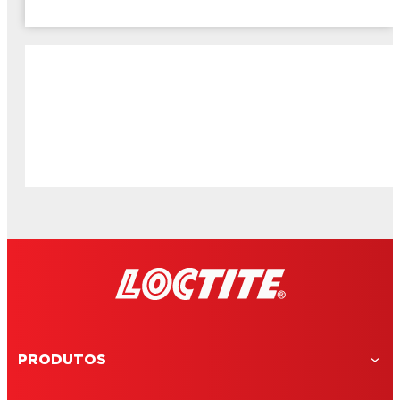
PRODUTOS