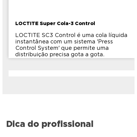
LOCTITE Super Cola-3 Control
LOCTITE SC3 Control é uma cola líquida
instantânea com um sistema 'Press
Control System' que permite uma
distribuição precisa gota a gota.
Dica do profissional