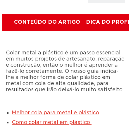
CONTEÚDO DO ARTIGO
DICA DO PROFI
Colar metal a plástico é um passo essencial
em muitos projetos de artesanato, reparação
e construção, então o melhor é aprender a
fazê-lo corretamente. O nosso guia indica-
lhe a melhor forma de colar plástico em
metal com cola de alta qualidade, para
resultados que irão deixá-lo muito satisfeito.
Melhor cola para metal e plástico
Como colar metal em plástico