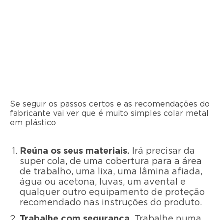
Se seguir os passos certos e as recomendações do
fabricante vai ver que é muito simples colar metal
em plástico
Reúna os seus materiais.
Irá precisar da
super cola, de uma cobertura para a área
de trabalho, uma lixa, uma lâmina afiada,
água ou acetona, luvas, um avental e
qualquer outro equipamento de proteção
recomendado nas instruções do produto.
Trabalhe com segurança.
Trabalhe numa