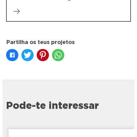
Partilha os teus projetos
Pode-te interessar