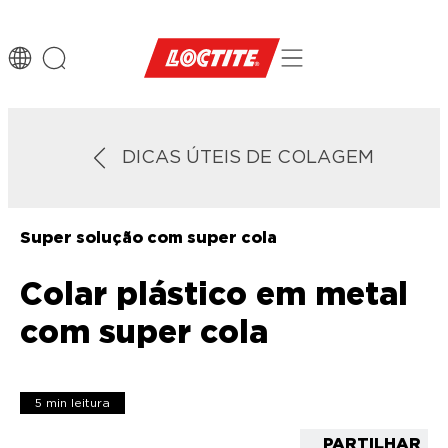
DICAS ÚTEIS DE COLAGEM
Super solução com super cola
Colar plástico em metal
com super cola
5 min leitura
PARTILHAR