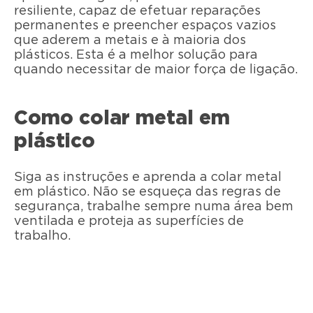
resiliente, capaz de efetuar reparações
permanentes e preencher espaços vazios
que aderem a metais e à maioria dos
plásticos. Esta é a melhor solução para
quando necessitar de maior força de ligação.
Como colar metal em
plástico
Siga as instruções e aprenda a colar metal
em plástico. Não se esqueça das regras de
segurança, trabalhe sempre numa área bem
ventilada e proteja as superfícies de
trabalho.