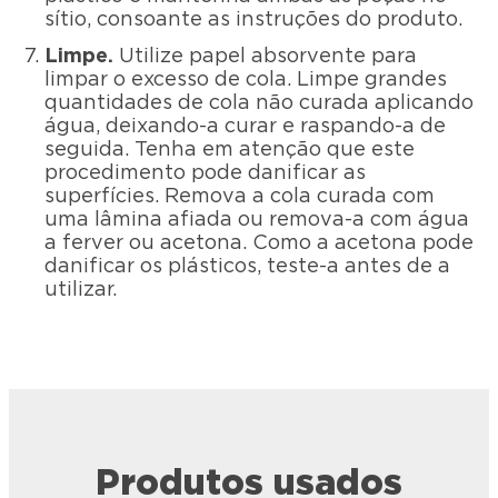
sítio, consoante as instruções do produto.
Limpe.
Utilize papel absorvente para
limpar o excesso de cola. Limpe grandes
quantidades de cola não curada aplicando
água, deixando-a curar e raspando-a de
seguida. Tenha em atenção que este
procedimento pode danificar as
superfícies. Remova a cola curada com
uma lâmina afiada ou remova-a com água
a ferver ou acetona. Como a acetona pode
danificar os plásticos, teste-a antes de a
utilizar.
Produtos usados