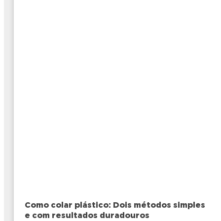
Como colar plástico: Dois métodos simples
e com resultados duradouros