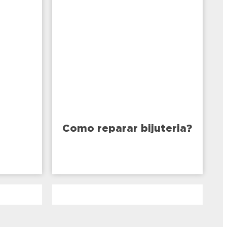
Como reparar bijuteria?