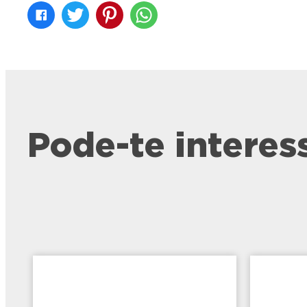
Pode-te interes