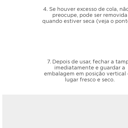
4. Se houver excesso de cola, nã
preocupe, pode ser removida
quando estiver seca (veja o pont
7. Depois de usar, fechar a tam
imediatamente e guardar a
embalagem em posição vertical
lugar fresco e seco.