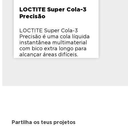
LOCTITE Super Cola-3
Precisão
LOCTITE Super Cola-3
Precisão é uma cola líquida
instantânea multimaterial
com bico extra longo para
alcançar áreas difíceis.
Partilha os teus projetos