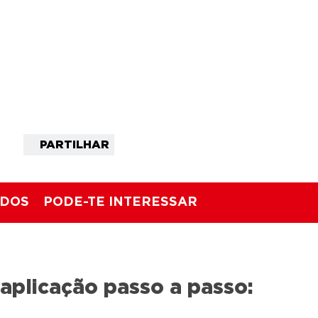
PARTILHAR
ADOS
PODE-TE INTERESSAR
 aplicação passo a passo: