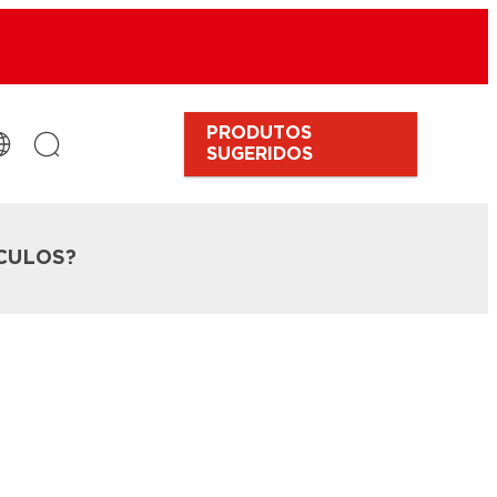
PRODUTOS
SUGERIDOS
CULOS?