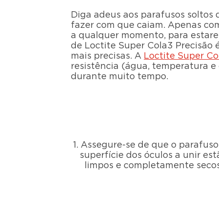
Diga adeus aos parafusos soltos
fazer com que caiam. Apenas c
a qualquer momento, para estarem
de Loctite Super Cola3 Precisão é
mais precisas. A
Loctite Super Co
resistência (água, temperatura e
durante muito tempo.
1. Assegure-se de que o parafuso
superfície dos óculos a unir est
limpos e completamente secos