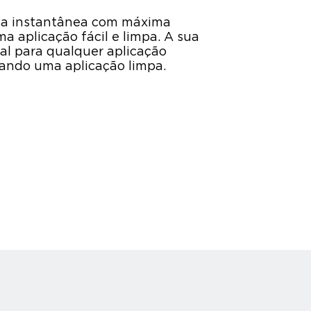
la instantânea com máxima
 aplicação fácil e limpa. A sua
al para qualquer aplicação
onando uma aplicação limpa.