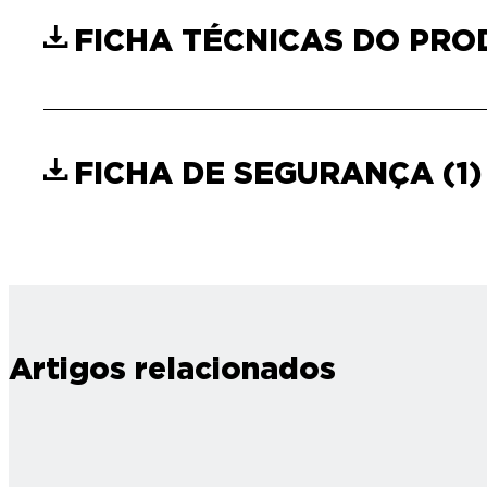
FICHA TÉCNICAS DO PR
FICHA DE SEGURANÇA
(1)
Artigos relacionados