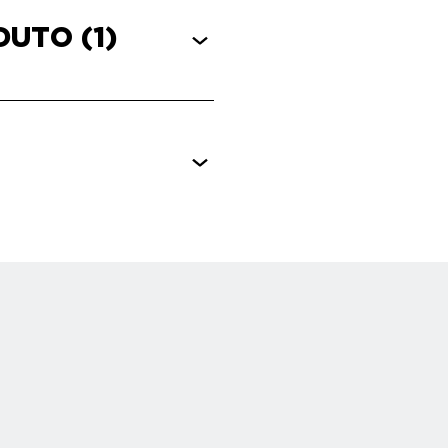
ODUTO
(1)