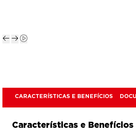
CARACTERÍSTICAS E BENEFÍCIOS
DOCU
Características e Benefícios