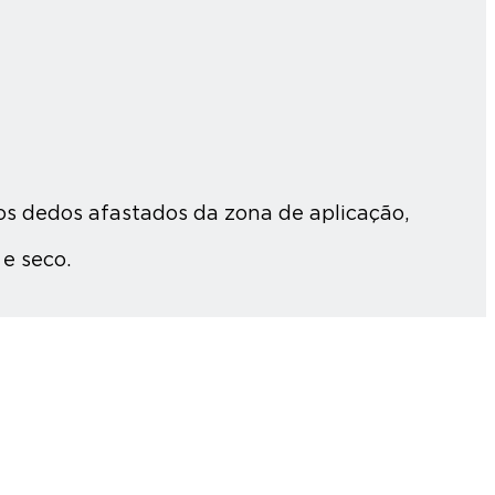
s dedos afastados da zona de aplicação,
e seco.