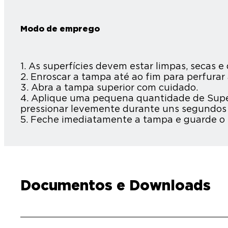
Modo de emprego
1. As superfícies devem estar limpas, secas 
2. Enroscar a tampa até ao fim para perfura
3. Abra a tampa superior com cuidado.
4. Aplique uma pequena quantidade de Super
pressionar levemente durante uns segundos a
5. Feche imediatamente a tampa e guarde o r
Documentos e Downloads