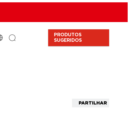
PRODUTOS
SUGERIDOS
PARTILHAR