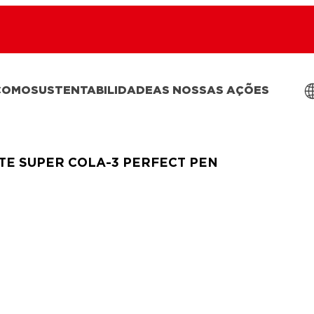
COMO
SUSTENTABILIDADE
AS NOSSAS AÇÕES
TE SUPER COLA-3 PERFECT PEN