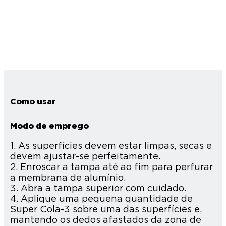
Como usar
Modo de emprego
1. As superfícies devem estar limpas, secas e
devem ajustar-se perfeitamente.
2. Enroscar a tampa até ao fim para perfurar
a membrana de alumínio.
3. Abra a tampa superior com cuidado.
4. Aplique uma pequena quantidade de
Super Cola-3 sobre uma das superfícies e,
mantendo os dedos afastados da zona de