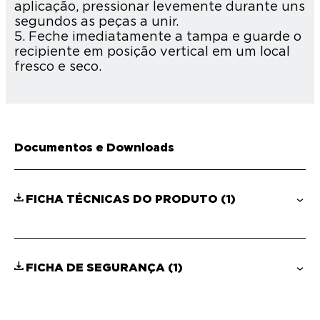
aplicação, pressionar levemente durante uns
segundos as peças a unir.
5. Feche imediatamente a tampa e guarde o
recipiente em posição vertical em um local
fresco e seco.
Documentos e Downloads
FICHA TÉCNICAS DO PRODUTO
(1)
FICHA DE SEGURANÇA
(1)