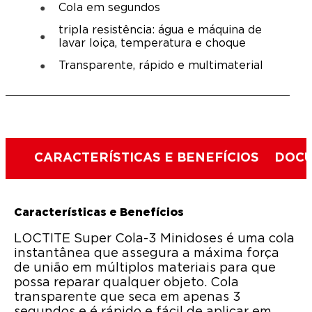
Cola em segundos
tripla resistência: água e máquina de
lavar loiça, temperatura e choque
Transparente, rápido e multimaterial
CARACTERÍSTICAS E BENEFÍCIOS
DOCU
Características e Benefícios
LOCTITE Super Cola-3 Minidoses é uma cola
instantânea que assegura a máxima força
de união em múltiplos materiais para que
possa reparar qualquer objeto. Cola
transparente que seca em apenas 3