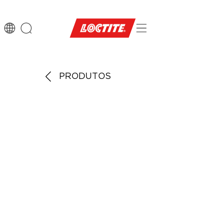
PRODUTOS