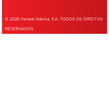
© 2026 Henkel Ibérica, S.A. TODOS OS DIREITOS
RESERVADOS