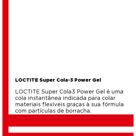
LOCTITE Super Cola-3 Power Gel
LOCTITE Super Cola3 Power Gel é uma
cola instantânea indicada para colar
materiais flexíveis graças à sua fórmula
com partículas de borracha.