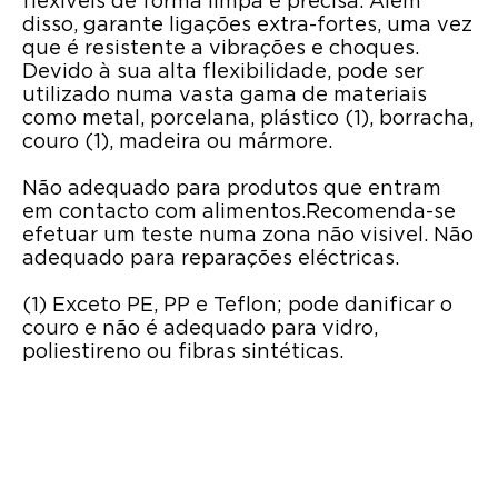
flexíveis de forma limpa e precisa. Além
disso, garante ligações extra-fortes, uma vez
que é resistente a vibrações e choques.
Devido à sua alta flexibilidade, pode ser
utilizado numa vasta gama de materiais
como metal, porcelana, plástico (1), borracha,
couro (1), madeira ou mármore.
Não adequado para produtos que entram
em contacto com alimentos.Recomenda-se
efetuar um teste numa zona não visivel. Não
adequado para reparações eléctricas.
(1) Exceto PE, PP e Teflon; pode danificar o
couro e não é adequado para vidro,
poliestireno ou fibras sintéticas.