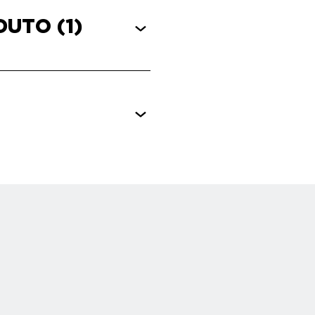
ODUTO
(1)