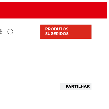
PRODUTOS
SUGERIDOS
PARTILHAR