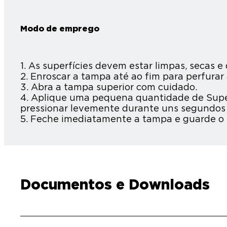
Modo de emprego
1. As superfícies devem estar limpas, secas 
2. Enroscar a tampa até ao fim para perfura
3. Abra a tampa superior com cuidado.
4. Aplique uma pequena quantidade de Super
pressionar levemente durante uns segundos a
5. Feche imediatamente a tampa e guarde o r
Documentos e Downloads