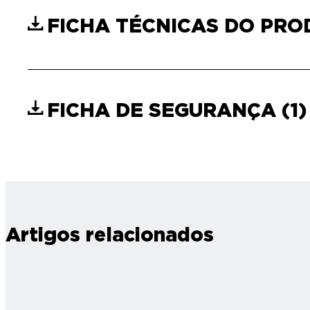
FICHA TÉCNICAS DO PR
FICHA DE SEGURANÇA
(1)
Artigos relacionados