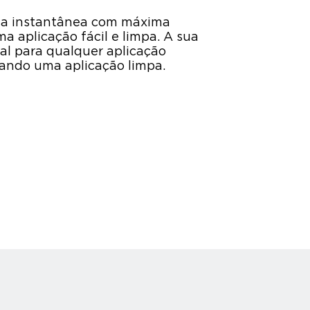
la instantânea com máxima
 aplicação fácil e limpa. A sua
al para qualquer aplicação
onando uma aplicação limpa.