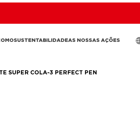
COMO
SUSTENTABILIDADE
AS NOSSAS AÇÕES
TE SUPER COLA-3 PERFECT PEN