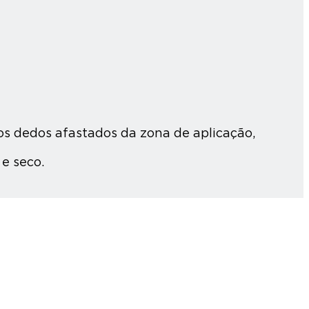
s dedos afastados da zona de aplicação,
e seco.