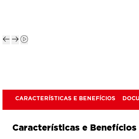
CARACTERÍSTICAS E BENEFÍCIOS
DOCU
Características e Benefícios