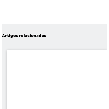
Artigos relacionados