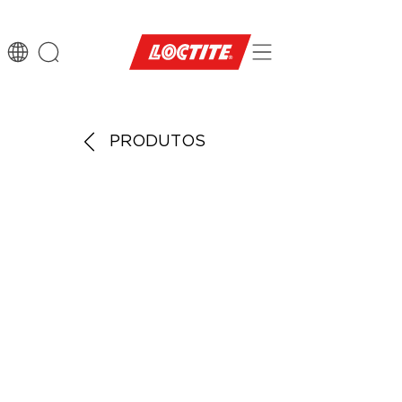
PRODUTOS