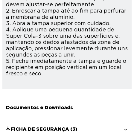
devem ajustar-se perfeitamente.
2. Enroscar a tampa até ao fim para perfurar
a membrana de alumínio.
3. Abra a tampa superior com cuidado.
4. Aplique uma pequena quantidade de
Super Cola-3 sobre uma das superfícies e,
mantendo os dedos afastados da zona de
aplicação, pressionar levemente durante uns
segundos as peças a unir.
5. Feche imediatamente a tampa e guarde o
recipiente em posição vertical em um local
fresco e seco.
Documentos e Downloads
FICHA DE SEGURANÇA
(3)