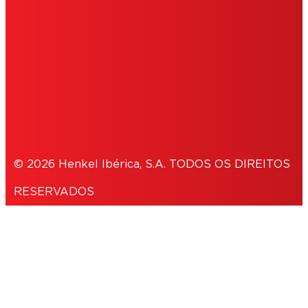
COOKIES
POLÍTICA DE PRIVACIDADE
NOTE FOR US RESIDENTS
© 2026 Henkel Ibérica, S.A. TODOS OS DIREITOS
RESERVADOS