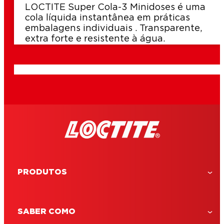
LOCTITE Super Cola-3 Minidoses é uma
cola líquida instantânea em práticas
embalagens individuais . Transparente,
extra forte e resistente à água.
PRODUTOS
SABER COMO