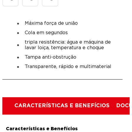
Máxima força de união
Cola em segundos
tripla resistência: água e máquina de
lavar loiça, temperatura e choque
Tampa anti-obstrução
Transparente, rápido e multimaterial
CARACTERÍSTICAS E BENEFÍCIOS
DOCU
Características e Benefícios