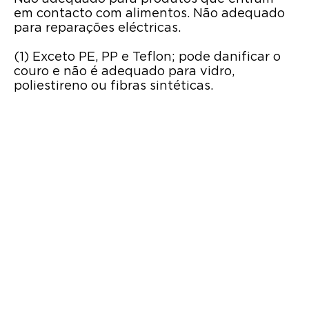
em contacto com alimentos. Não adequado
para reparações eléctricas.
(1) Exceto PE, PP e Teflon; pode danificar o
couro e não é adequado para vidro,
poliestireno ou fibras sintéticas.