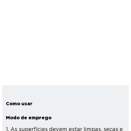
Como usar
Modo de emprego
1. As superfícies devem estar limpas, secas e