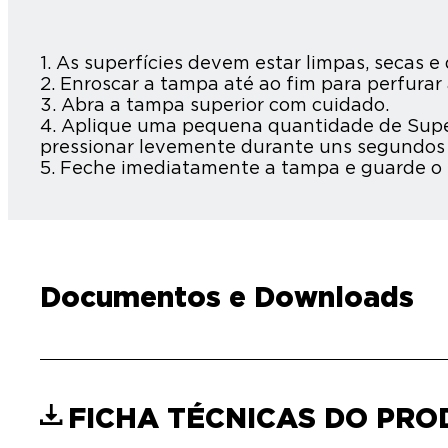
1. As superfícies devem estar limpas, secas 
2. Enroscar a tampa até ao fim para perfura
3. Abra a tampa superior com cuidado.
4. Aplique uma pequena quantidade de Super
pressionar levemente durante uns segundos a
5. Feche imediatamente a tampa e guarde o r
Documentos e Downloads
FICHA TÉCNICAS DO PR