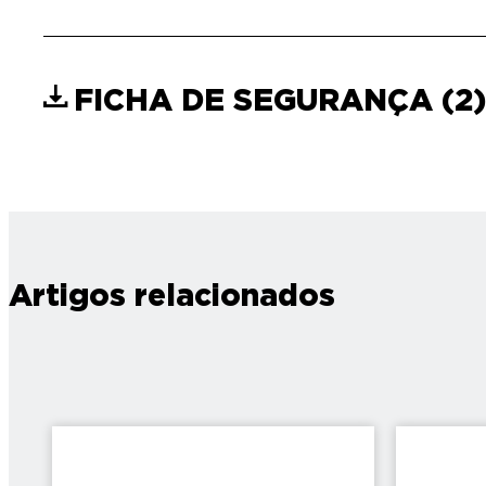
FICHA DE SEGURANÇA
(2)
Artigos relacionados