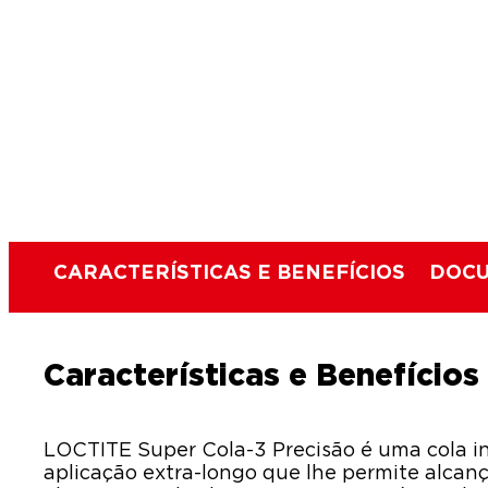
CARACTERÍSTICAS E BENEFÍCIOS
DOCU
Características e Benefícios
LOCTITE Super Cola-3 Precisão é uma cola 
aplicação extra-longo que lhe permite alcança