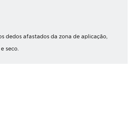
s dedos afastados da zona de aplicação,
e seco.