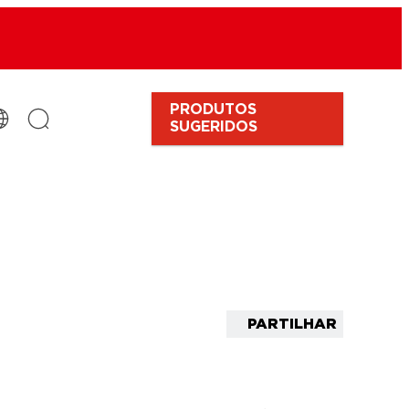
PRODUTOS
SUGERIDOS
PARTILHAR