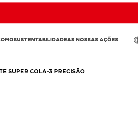
COMO
SUSTENTABILIDADE
AS NOSSAS AÇÕES
TE SUPER COLA-3 PRECISÃO