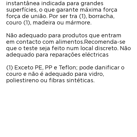
instantânea indicada para grandes
superfícies, o que garante máxima força
força de união. Por ser tra (1), borracha,
couro (1), madeira ou mármore.
Não adequado para produtos que entram
em contacto com alimentos.Recomenda-se
que o teste seja feito num local discreto. Não
adequado para reparações eléctricas
(1) Exceto PE, PP e Teflon; pode danificar o
couro e não é adequado para vidro,
poliestireno ou fibras sintéticas.