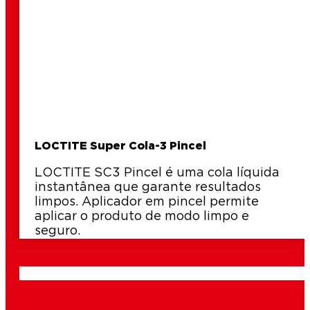
LOCTITE Super Cola-3 Pincel
LOCTITE SC3 Pincel é uma cola líquida
instantânea que garante resultados
limpos. Aplicador em pincel permite
aplicar o produto de modo limpo e
seguro.