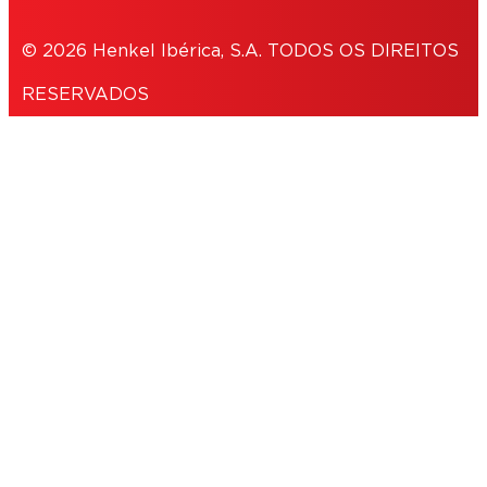
© 2026 Henkel Ibérica, S.A. TODOS OS DIREITOS
RESERVADOS