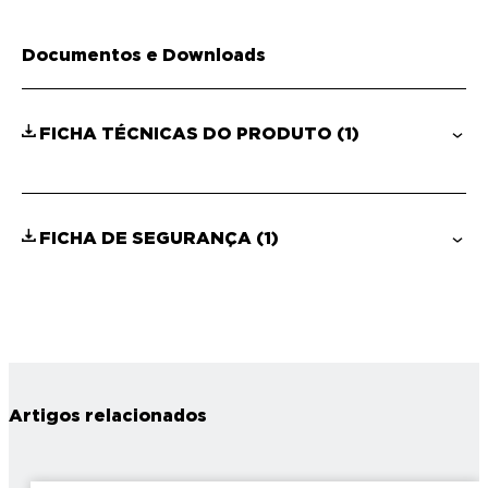
Documentos e Downloads
FICHA TÉCNICAS DO PRODUTO
(1)
FICHA DE SEGURANÇA
(1)
Artigos relacionados