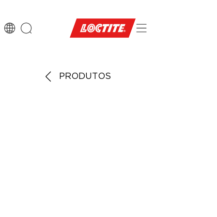
PRODUTOS