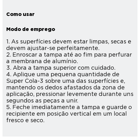
Como usar
Modo de emprego
1. As superfícies devem estar limpas, secas e
devem ajustar-se perfeitamente.
2. Enroscar a tampa até ao fim para perfurar
a membrana de alumínio.
3. Abra a tampa superior com cuidado.
4. Aplique uma pequena quantidade de
Super Cola-3 sobre uma das superfícies e,
mantendo os dedos afastados da zona de
aplicação, pressionar levemente durante uns
segundos as peças a unir.
5. Feche imediatamente a tampa e guarde o
recipiente em posição vertical em um local
fresco e seco.